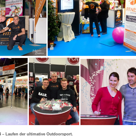
4 – Laufen der ultimative Outdoorsport.