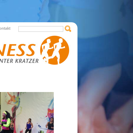
ontakt