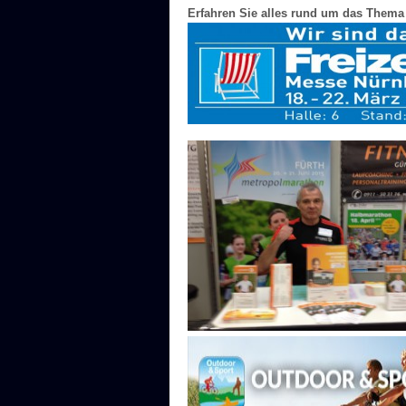
Erfahren Sie alles rund um das Thema