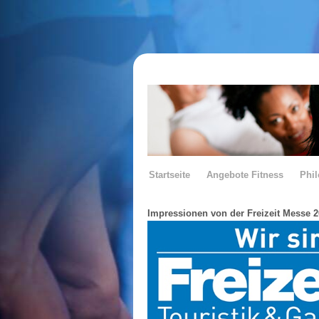
Startseite
Angebote Fitness
Phi
Impressionen von der Freizeit Messe 2