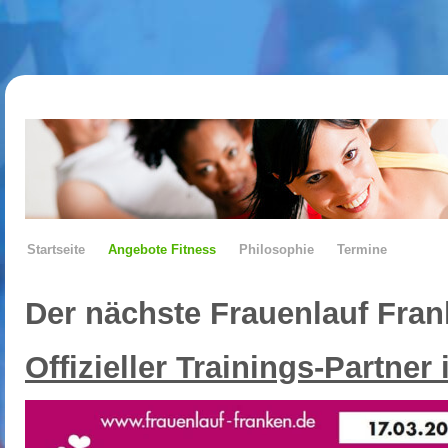
Startseite
Angebote Fitness
Philosophie
Termine
Der nächste Frauenlauf Frank
Offizieller Trainings-Partner 