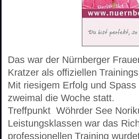
Das war der Nürnberger Frauen
Kratzer als offiziellen Training
Mit riesigem Erfolg und Spass 
zweimal die Woche statt.
Treffpunkt Wöhrder See Noriku
Leistungsklassen war das Rich
professionellen Training wurdet 