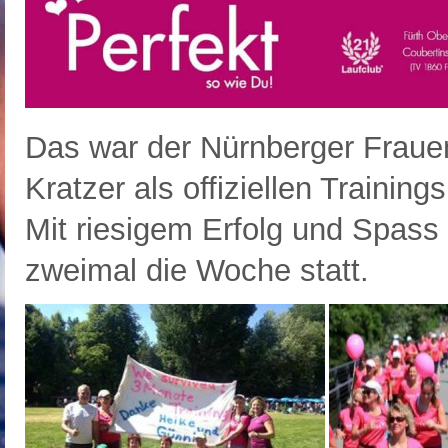
Das war der Nürnberger Frauen
Kratzer als offiziellen Training
Mit riesigem Erfolg und Spass 
zweimal die Woche statt.