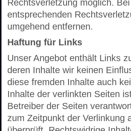
Rechtsverletzung möglich. Be
entsprechenden Rechtsverletzu
umgehend entfernen.
Haftung für Links
Unser Angebot enthält Links zu
deren Inhalte wir keinen Einfl
diese fremden Inhalte auch k
Inhalte der verlinkten Seiten is
Betreiber der Seiten verantwor
zum Zeitpunkt der Verlinkung 
überprüft. Rechtswidrige Inhal