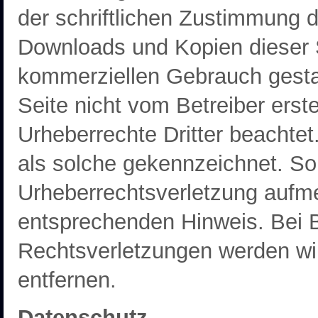
der schriftlichen Zustimmung d
Downloads und Kopien dieser Se
kommerziellen Gebrauch gestatt
Seite nicht vom Betreiber erst
Urheberrechte Dritter beachtet
als solche gekennzeichnet. Sol
Urheberrechtsverletzung aufm
entsprechenden Hinweis. Bei
Rechtsverletzungen werden wi
entfernen.
Datenschutz