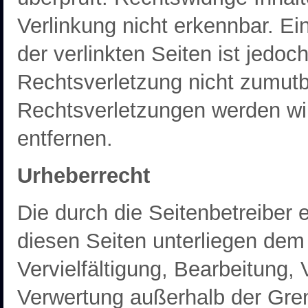
Verlinkung nicht erkennbar. Ei
der verlinkten Seiten ist jedo
Rechtsverletzung nicht zumut
Rechtsverletzungen werden wi
entfernen.
Urheberrecht
Die durch die Seitenbetreiber e
diesen Seiten unterliegen dem
Vervielfältigung, Bearbeitung, 
Verwertung außerhalb der Gre