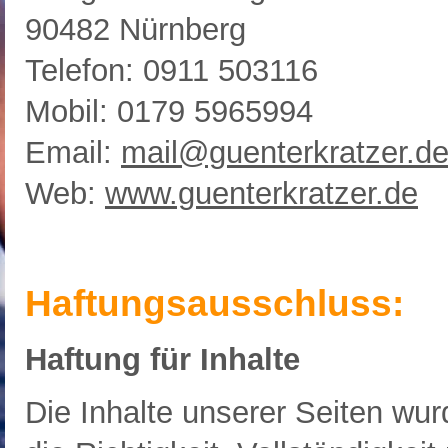
90482 Nürnberg
Telefon: 0911 503116
Mobil: 0179 5965994
Email:
mail@guenterkratzer.d
Web:
www.guenterkratzer.de
Haftungsausschluss:
Haftung für Inhalte
Die Inhalte unserer Seiten wurd