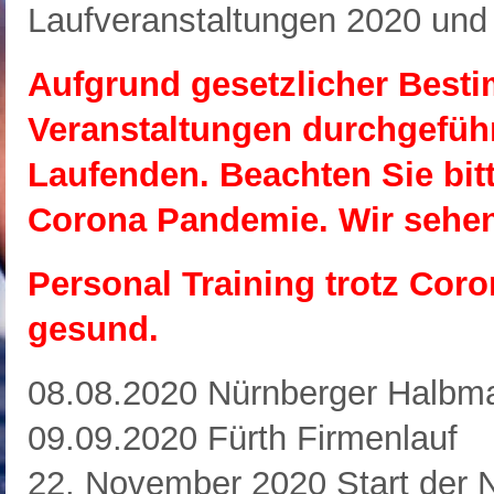
Laufveranstaltungen 2020 und
Aufgrund gesetzlicher Best
Veranstaltungen durchgeführ
Laufenden. Beachten Sie bitt
Corona Pandemie. Wir sehen
Personal Training trotz Cor
gesund.
08.08.2020 Nürnberger Halbm
09.09.2020 Fürth Firmenlauf
22. November 2020 Start der N